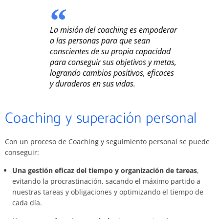
La misión del coaching es empoderar
a las personas para que sean
conscientes de su propia capacidad
para conseguir sus objetivos y metas,
logrando cambios positivos, eficaces
y duraderos en sus vidas.
Coaching y superación personal
Con un proceso de Coaching y seguimiento personal se puede
conseguir:
Una gestión eficaz del tiempo y organización de tareas
,
evitando la procrastinación, sacando el máximo partido a
nuestras tareas y obligaciones y optimizando el tiempo de
cada día.