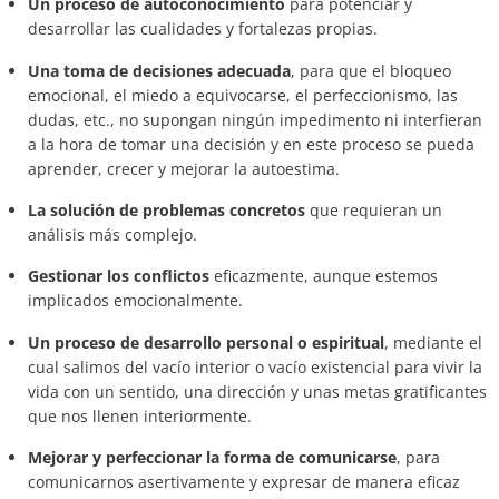
Un proceso de autoconocimiento
para potenciar y
desarrollar las cualidades y fortalezas propias.
Una toma de decisiones
adecuada
, para que el bloqueo
emocional, el miedo a equivocarse, el perfeccionismo, las
dudas, etc., no supongan ningún impedimento ni interfieran
a la hora de tomar una decisión y en este proceso se pueda
aprender, crecer y mejorar la autoestima.
La solución de problemas concretos
que requieran un
análisis más complejo.
Gestionar los conflictos
eficazmente, aunque estemos
implicados emocionalmente.
Un proceso de desarrollo personal o espiritual
, mediante el
cual salimos del vacío interior o vacío existencial para vivir la
vida con un sentido, una dirección y unas metas gratificantes
que nos llenen interiormente.
Mejorar y perfeccionar la forma de comunicarse
, para
comunicarnos asertivamente y expresar de manera eficaz