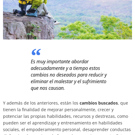
Es muy importante abordar
adecuadamente y a tiempo estos
cambios no deseados para reducir y
eliminar el malestar y el sufrimiento
que nos causan.
Y además de los anteriores, están los
cambios buscados
, que
tienen la finalidad de mejorar personalmente, crecer y
potenciar las propias habilidades, recursos y destrezas, como
pueden ser el aprendizaje y entrenamiento en habilidades
sociales, el empoderamiento personal, desaprender conductas