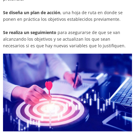
Se diseña un plan de acción
, una hoja de ruta en donde se
ponen en práctica los objetivos establecidos previamente.
Se realiza un seguimiento
para asegurarse de que se van
alcanzando los objetivos y se actualizan los que sean
necesarios si es que hay nuevas variables que lo justifiquen.