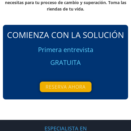
necesitas para tu proceso de cambio y superación. Toma las
riendas de tu vida.
COMIENZA CON LA SOLUCIÓN
Primera entrevista
GRATUITA
RESERVA AHORA
ESPECIALISTA EN