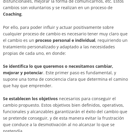
disfuncionales, mejorar la forma de comunicarnos, etc. Estos
cambios son voluntarios y se realizan en un proceso de
Coaching
.
Por ello, para poder influir y actuar positivamente sobre
cualquier proceso de cambio es necesario tener muy claro que
el cambio es un
proceso personal e individual
, requiriendo un
tratamiento personalizado y adaptado a las necesidades
propias de cada uno, en donde:
Se identifica lo que queremos o necesitamos cambiar,
mejorar y potencia
r. Este primer paso es fundamental, y
supone una toma de conciencia clara que determina el camino
que hay que emprender.
Se establecen los objetivos
necesarios para conseguir el
cambio propuesto. Estos objetivos bien definidos, operativos,
funcionales y alcanzables garantizarán el éxito del cambio que
se pretende conseguir, y de esta manera evitar la frustración
que conduce a la desmotivación al no alcanzar lo que se
pretendía.