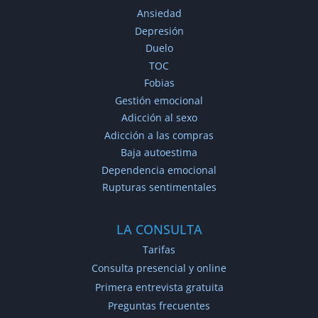
Ansiedad
Depresión
Duelo
TOC
Fobias
Gestión emocional
Adicción al sexo
Adicción a las compras
Baja autoestima
Dependencia emocional
Rupturas sentimentales
LA CONSULTA
Tarifas
Consulta presencial y online
Primera entrevista gratuita
Preguntas frecuentes