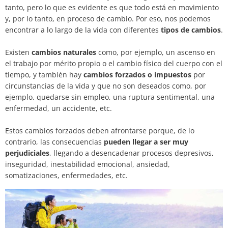
tanto, pero lo que es evidente es que todo está en movimiento
y, por lo tanto, en proceso de cambio. Por eso, nos podemos
encontrar a lo largo de la vida con diferentes
tipos de cambios
.
Existen
cambios naturales
como, por ejemplo, un ascenso en
el trabajo por mérito propio o el cambio físico del cuerpo con el
tiempo, y también hay
cambios forzados o impuestos
por
circunstancias de la vida y que no son deseados como, por
ejemplo, quedarse sin empleo, una ruptura sentimental, una
enfermedad, un accidente, etc.
Estos cambios forzados deben afrontarse porque, de lo
contrario, las consecuencias
pueden llegar a ser muy
perjudiciales
, llegando a desencadenar procesos depresivos,
inseguridad, inestabilidad emocional, ansiedad,
somatizaciones, enfermedades, etc.