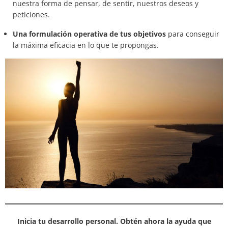
nuestra forma de pensar, de sentir, nuestros deseos y
peticiones.
Una formulación operativa de tus objetivos
para conseguir
la máxima eficacia en lo que te propongas.
Inicia tu desarrollo personal. Obtén ahora la ayuda que