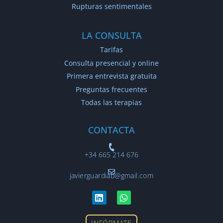
Rupturas sentimentales
LA CONSULTA
Tarifas
Consulta presencial y online
Primera entrevista gratuita
Preguntas frecuentes
Todas las terapias
CONTACTA
+34 665 214 676
javierguardiab@gmail.com
INFÓRMATE