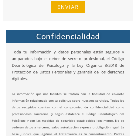
ENVIAR
Confidencialidad
Toda tu información y datos personales están seguros y
amparados bajo el deber de secreto profesional, el Código
Deontológico del Psicólogo y la Ley Orgánica 3/2018 de
Protección de Datos Personales y garantía de los derechos
digitales.
La información que nos facilites se tratará con la finalidad de enviarte
información relacionada con tu solicitud sobre nuestros servicios. Todos los
datos recogidos cuentan con el compromiso de confidencialidad como
profesionales sanitarios, y según establece el Código Deontológico del
Psicólogo y con las medidas de seguridad establecidas legalmente. No se
cederán datos a terceros, salvo autorización expresa u obligación legal. La
base jurídica que legitima el tratamiento es tu consentimiento. Podrás