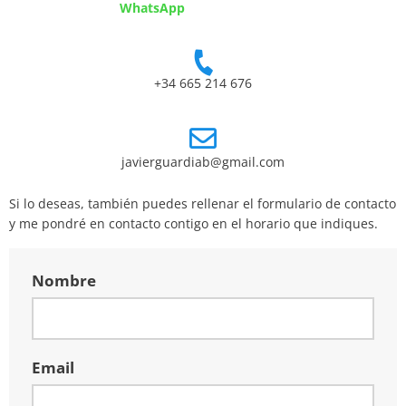
WhatsApp
+34 665 214 676
javierguardiab@gmail.com
Si lo deseas, también puedes rellenar el formulario de contacto
y me pondré en contacto contigo en el horario que indiques.
Nombre
Email