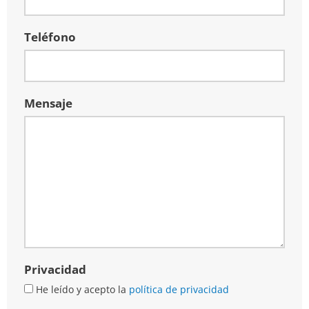
Teléfono
Mensaje
Privacidad
He leído y acepto la
política de privacidad