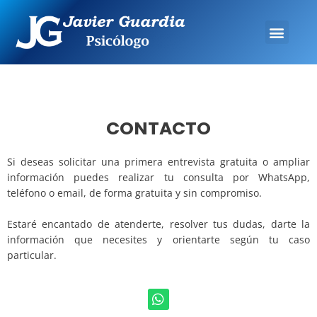
CONTACTO
Si deseas solicitar una primera entrevista gratuita o ampliar
información puedes realizar tu consulta por WhatsApp,
teléfono o email, de forma gratuita y sin compromiso.
Estaré encantado de atenderte, resolver tus dudas, darte la
información que necesites y orientarte según tu caso
particular.