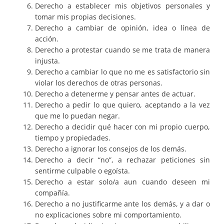
Derecho a establecer mis objetivos personales y
tomar mis propias decisiones.
Derecho a cambiar de opinión, idea o línea de
acción.
Derecho a protestar cuando se me trata de manera
injusta.
Derecho a cambiar lo que no me es satisfactorio sin
violar los derechos de otras personas.
Derecho a detenerme y pensar antes de actuar.
Derecho a pedir lo que quiero, aceptando a la vez
que me lo puedan negar.
Derecho a decidir qué hacer con mi propio cuerpo,
tiempo y propiedades.
Derecho a ignorar los consejos de los demás.
Derecho a decir “no”, a rechazar peticiones sin
sentirme culpable o egoísta.
Derecho a estar solo/a aun cuando deseen mi
compañía.
Derecho a no justificarme ante los demás, y a dar o
no explicaciones sobre mi comportamiento.