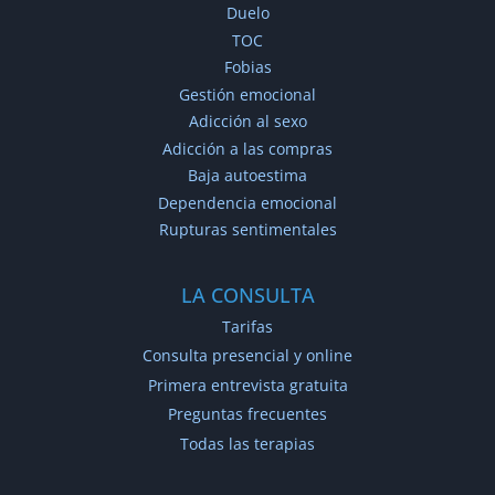
Duelo
TOC
Fobias
Gestión emocional
Adicción al sexo
Adicción a las compras
Baja autoestima
Dependencia emocional
Rupturas sentimentales
LA CONSULTA
Tarifas
Consulta presencial y online
Primera entrevista gratuita
Preguntas frecuentes
Todas las terapias