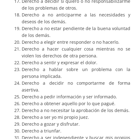
Derecho a decidir si quiero o no responsabilizarme
de los problemas de otros.
Derecho a no anticiparme a las necesidades y
deseos de los demás.
Derecho a no estar pendiente de la buena voluntad
de los demás.
Derecho a elegir entre responder o no hacerlo.
Derecho a hacer cualquier cosa mientras no se
violen los derechos de otra persona.
Derecho a sentir y expresar el dolor.
Derecho a hablar sobre un problema con la
persona implicada.
Derecho a decidir no comportarme de forma
asertiva.
Derecho a pedir información y ser informado.
Derecho a obtener aquello por lo que pagué.
Derecho a no necesitar la aprobación de los demás.
Derecho a ser yo mi propio juez.
Derecho a gozar y disfrutar.
Derecho a triunfar.
Derecho a ser independiente y buscar mis propios