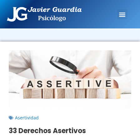
Asertividad
33 Derechos Asertivos