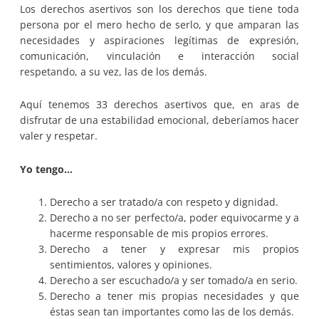
Los derechos asertivos son los derechos que tiene toda
persona por el mero hecho de serlo, y que amparan las
necesidades y aspiraciones legítimas de expresión,
comunicación, vinculación e interacción social
respetando, a su vez, las de los demás.
Aquí tenemos 33 derechos asertivos que, en aras de
disfrutar de una estabilidad emocional, deberíamos hacer
valer y respetar.
Yo tengo…
Derecho a ser tratado/a con respeto y dignidad.
Derecho a no ser perfecto/a, poder equivocarme y a
hacerme responsable de mis propios errores.
Derecho a tener y expresar mis propios
sentimientos, valores y opiniones.
Derecho a ser escuchado/a y ser tomado/a en serio.
Derecho a tener mis propias necesidades y que
éstas sean tan importantes como las de los demás.