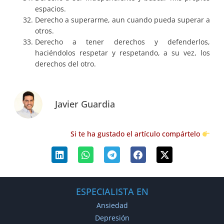
espacios.
Derecho a superarme, aun cuando pueda superar a
otros.
Derecho a tener derechos y defenderlos,
haciéndolos respetar y respetando, a su vez, los
derechos del otro.
Javier Guardia
Si te ha gustado el artículo compártelo
ESPECIALISTA EN
Ansiedad
Depresión